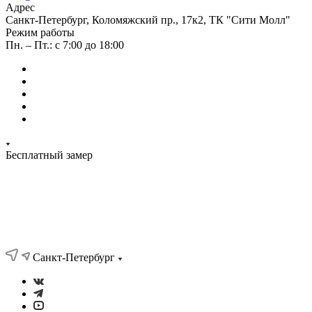
Адрес
Санкт-Петербург, Коломяжский пр., 17к2, ТК "Сити Молл"
Режим работы
Пн. – Пт.: с 7:00 до 18:00
Бесплатный замер
Санкт-Петербург