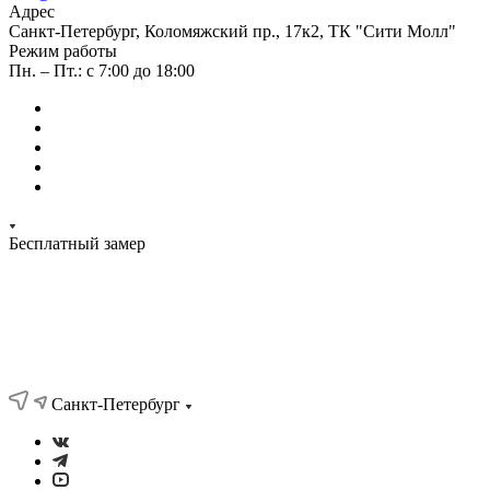
Адрес
Санкт-Петербург, Коломяжский пр., 17к2, ТК "Сити Молл"
Режим работы
Пн. – Пт.: с 7:00 до 18:00
Бесплатный замер
Санкт-Петербург