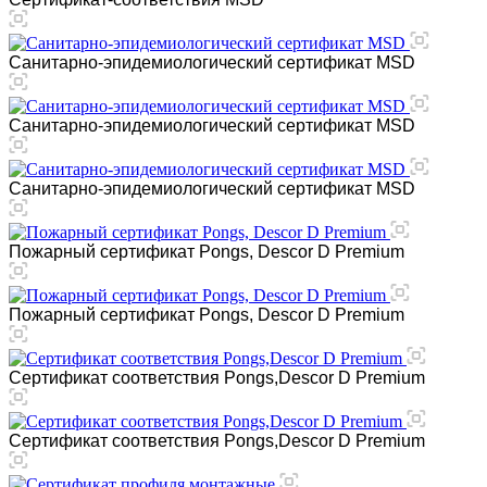
Санитарно-эпидемиологический сертификат MSD
Санитарно-эпидемиологический сертификат MSD
Санитарно-эпидемиологический сертификат MSD
Пожарный сертификат Pongs, Descor D Premium
Пожарный сертификат Pongs, Descor D Premium
Сертификат соответствия Pongs,Descor D Premium
Сертификат соответствия Pongs,Descor D Premium