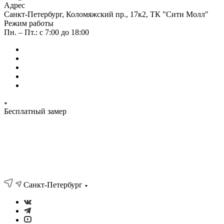
Адрес
Санкт-Петербург, Коломяжский пр., 17к2, ТК "Сити Молл"
Режим работы
Пн. – Пт.: с 7:00 до 18:00
Бесплатный замер
Санкт-Петербург