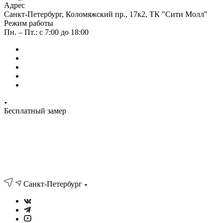
Адрес
Санкт-Петербург, Коломяжский пр., 17к2, ТК "Сити Молл"
Режим работы
Пн. – Пт.: с 7:00 до 18:00
Бесплатный замер
Санкт-Петербург