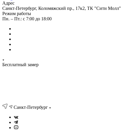
Адрес
Санкт-Петербург, Коломяжский пр., 17к2, ТК "Сити Молл"
Режим работы
Пн. – Пт.: с 7:00 до 18:00
Бесплатный замер
Санкт-Петербург