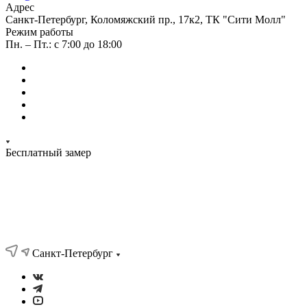
Адрес
Санкт-Петербург, Коломяжский пр., 17к2, ТК "Сити Молл"
Режим работы
Пн. – Пт.: с 7:00 до 18:00
Бесплатный замер
Санкт-Петербург