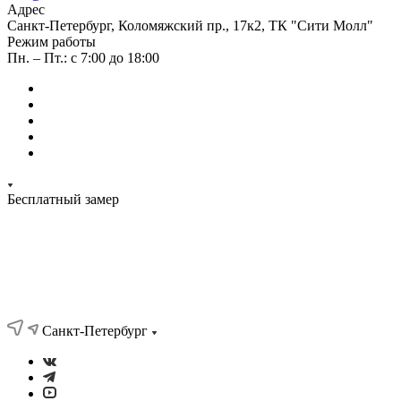
Адрес
Санкт-Петербург, Коломяжский пр., 17к2, ТК "Сити Молл"
Режим работы
Пн. – Пт.: с 7:00 до 18:00
Бесплатный замер
Санкт-Петербург