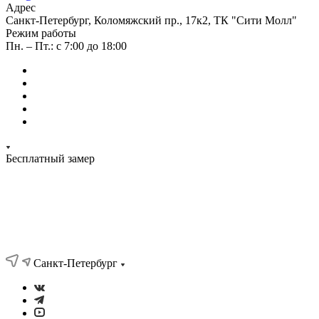
Адрес
Санкт-Петербург, Коломяжский пр., 17к2, ТК "Сити Молл"
Режим работы
Пн. – Пт.: с 7:00 до 18:00
Бесплатный замер
Санкт-Петербург