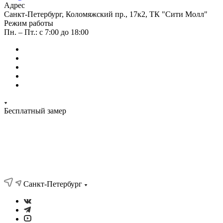
Адрес
Санкт-Петербург, Коломяжский пр., 17к2, ТК "Сити Молл"
Режим работы
Пн. – Пт.: с 7:00 до 18:00
Бесплатный замер
Санкт-Петербург