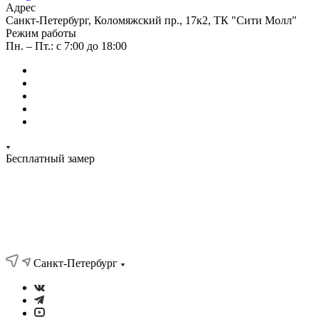
Адрес
Санкт-Петербург, Коломяжский пр., 17к2, ТК "Сити Молл"
Режим работы
Пн. – Пт.: с 7:00 до 18:00
Бесплатный замер
Санкт-Петербург